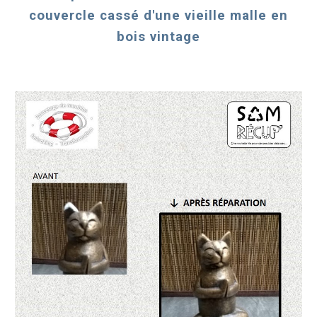
couvercle cassé d'une vieille malle en
bois vintage