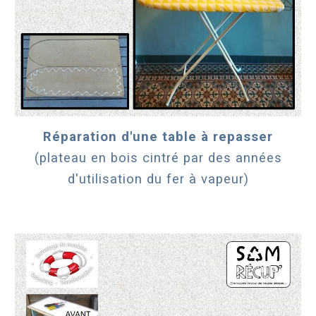
Réparation d'une table à repasser
(plateau en bois cintré par des années
d'utilisation du fer à vapeur)