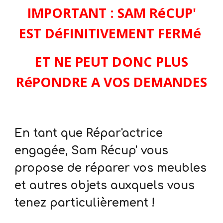
IMPORTANT : SAM RéCUP'
EST DéFINITIVEMENT FERMé
ET NE PEUT DONC PLUS
RéPONDRE A VOS DEMANDES
En tant que Répar'actrice
engagée, Sam Récup' vous
propose de réparer vos meubles
et autres objets auxquels vous
tenez particulièrement !