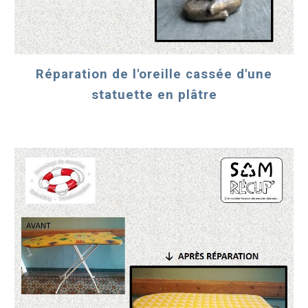
Réparation de l'oreille cassée d'une
statuette en plâtre