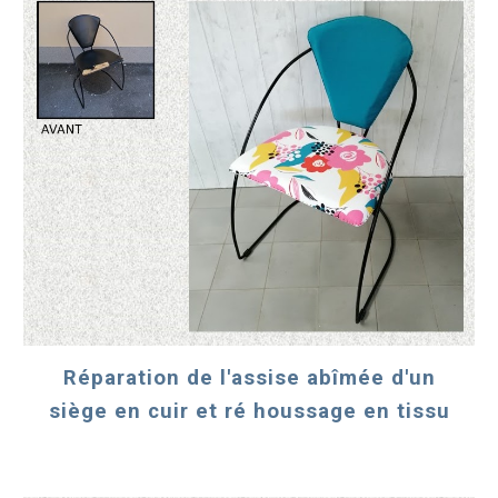
Réparation de l'assise abîmée d'un
siège en cuir et ré houssage en tissu