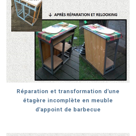
Réparation et transformation d'une
étagère incomplète en meuble
d'appoint de barbecue