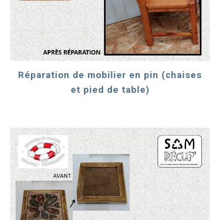
Réparation de mobilier en pin (chaises
et pied de table)