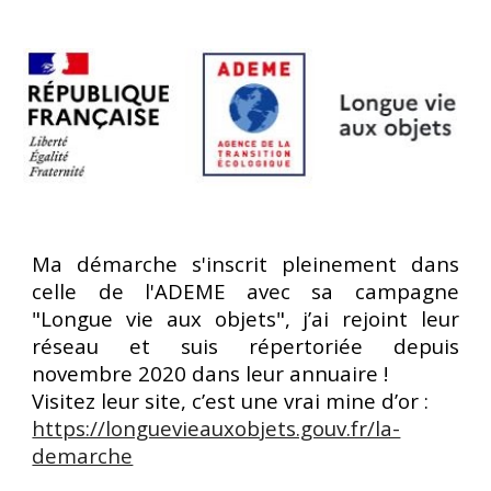
Ma démarche s'inscrit pleinement dans
celle de l'ADEME avec sa campagne
"Longue vie aux objets", j’ai rejoint leur
réseau et suis répertoriée depuis
novembre 2020 dans leur annuaire !
Visitez leur site, c’est une vrai mine d’or :
https://longuevieauxobjets.gouv.fr/la-
demarche