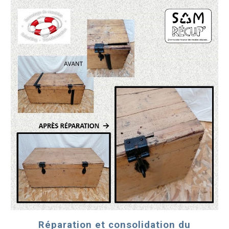
Réparation et consolidation du