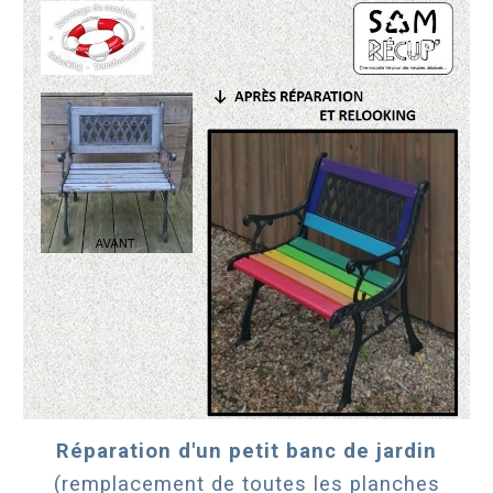
Réparation d'un petit banc de jardin
(remplacement de toutes les planches