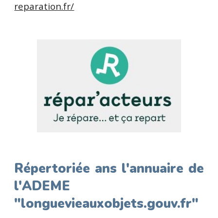
reparation.fr/
Répertoriée ans l'annuaire de
l'ADEME
"longuevieauxobjets.gouv.fr"