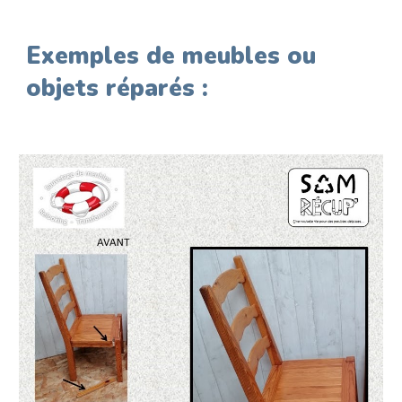
Exemples de meubles ou
objets réparés :