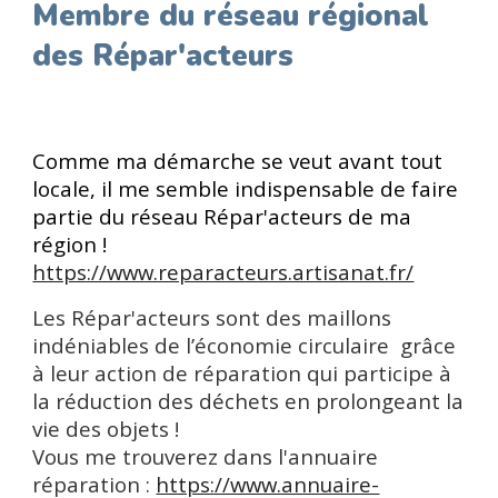
Membre du réseau régional
des Répar'acteurs
Comme ma démarche se veut avant tout
locale, il me semble indispensable de faire
partie du réseau Répar'acteurs de ma
région !
https://www.reparacteurs.artisanat.fr/
Les Répar'acteurs sont des maillons
indéniables de l’économie circulaire grâce
à leur action de réparation qui participe à
la réduction des déchets en prolongeant la
vie des objets !
Vous me trouverez dans l'annuaire
réparation :
https://www.annuaire-