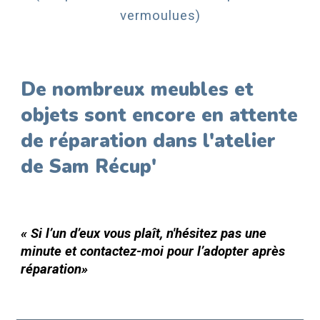
vermoulues)
De nombreux meubles et
objets sont encore en attente
de réparation dans l'atelier
de Sam Récup'
« Si l’un d’eux vous plaît,
n'hésitez pas une
minute et
contactez-moi pour l’adopter après
réparation»