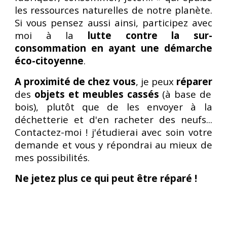
les ressources naturelles de notre planète.
Si vous pensez aussi ainsi, participez avec
moi à la
lutte contre la sur-
consommation en ayant une démarche
éco-citoyenne
.
A proximité de chez vous
, je peux
réparer
des
objets et meubles cassés
(à base de
bois), plutôt que de les envoyer à la
déchetterie et d'en racheter des neufs...
Contactez-moi ! j'étudierai avec soin votre
demande et vous y répondrai au mieux de
mes possibilités.
Ne jetez plus ce qui peut être réparé !