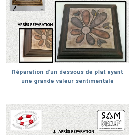
Réparation d'un dessous de plat ayant
une grande valeur sentimentale